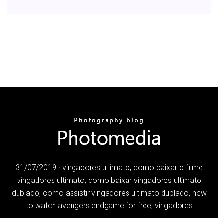
31/07/2019 · vingadores ultimato, como baixar o filme
vingadores ultimato, como baixar vingadores ultimato
dublado, como assistir vingadores ultimato dublado, how
to watch avengers endgame for free, vingadores