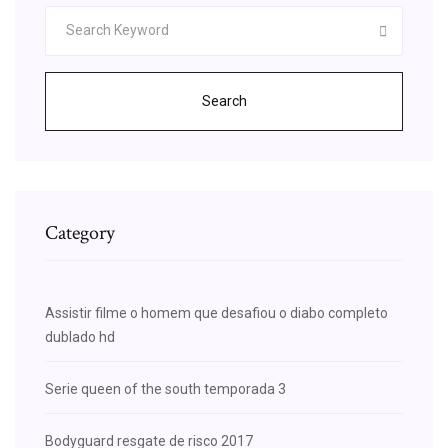
Search
Category
Assistir filme o homem que desafiou o diabo completo
dublado hd
Serie queen of the south temporada 3
Bodyguard resgate de risco 2017