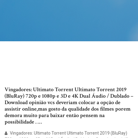
Vingadores: Ultimato Torrent Ultimato Torrent 2019
(BluRay) 720p e 1080p e 3D e 4K Dual Áudio / Dublado –
Download opinião vcs deveriam colocar a opção de
assistir online,mas gosto da qualidade dos filmes porem
demora muito para baixar então pensem na
possibilidade . …
Vingadores: Ultimato Torrent Ultimato Torrent 2019 (BluRay)