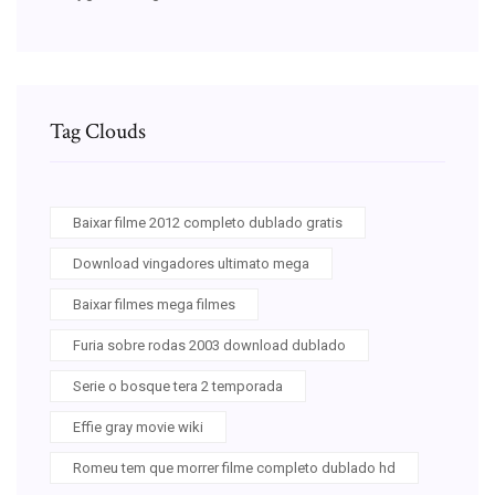
Tag Clouds
Baixar filme 2012 completo dublado gratis
Download vingadores ultimato mega
Baixar filmes mega filmes
Furia sobre rodas 2003 download dublado
Serie o bosque tera 2 temporada
Effie gray movie wiki
Romeu tem que morrer filme completo dublado hd