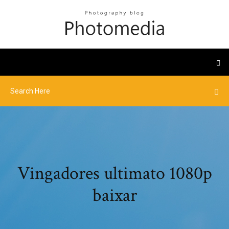
Vingadores ultimato 1080p
baixar