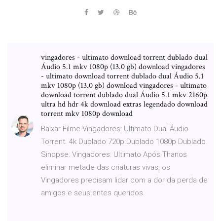
vingadores - ultimato download torrent dublado dual
Áudio 5.1 mkv 1080p (13.0 gb) download vingadores
- ultimato download torrent dublado dual Áudio 5.1
mkv 1080p (13.0 gb) download vingadores - ultimato
download torrent dublado dual Áudio 5.1 mkv 2160p
ultra hd hdr 4k download extras legendado download
torrent mkv 1080p download
Baixar Filme Vingadores: Ultimato Dual Áudio
Torrent. 4k Dublado 720p Dublado 1080p Dublado.
Sinopse: Vingadores: Ultimato Após Thanos
eliminar metade das criaturas vivas, os
Vingadores precisam lidar com a dor da perda de
amigos e seus entes queridos.