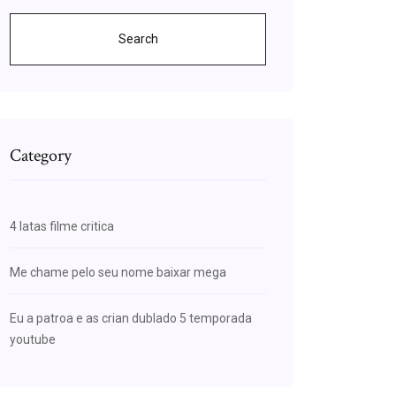
Search
Category
4 latas filme critica
Me chame pelo seu nome baixar mega
Eu a patroa e as crian dublado 5 temporada
youtube