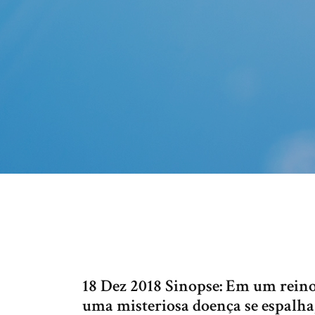
18 Dez 2018 Sinopse: Em um reino
uma misteriosa doença se espalha