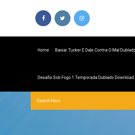
Home
Baixar Tucker E Dale Contra O Mal Dublad
Desafio Sob Fogo 1 Temporada Dublado Download