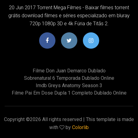
20 Jun 2017 Torrent Mega Filmes - Baixar filmes torrent
grátis download filmes e séries especializado em bluray
720p 1080p 3D e 4k Fúria de Titãs 2.
Filme Don Juan Demarco Dublado
Sobrenatural 6 Temporada Dublado Online
Imdb Greys Anatomy Season 3
Filme Pai Em Dose Dupla 1 Completo Dublado Online
Copyright ©
2026 All rights reserved | This template is made
with
by
Colorlib