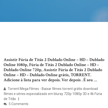
Assistir Fúria de Titãs 2 Dublado Online – HD – Dublado
Online 1080p, Fúria de Titãs 2 Dublado Online – HD –
Dublado Online 720p, Assistir Fúria de Titãs 2 Dublado
Online – HD – Dublado Online grátis, TORRENT.
Adicione à lista para ver depois. Ver depois . É seu …
Torrent Mega Filmes - Baixar filmes torrent grátis download
filmes e séries especializado em bluray 720p 1080p 3D e 4k Fúria
de Titãs
5 Comments