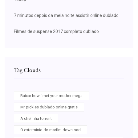
7 minutos depois da meia noite assistir online dublado
Filmes de suspense 2017 completo dublado
Tag Clouds
Baixar how i met your mother mega
Mr pickles dublado online gratis
A chefinha torrent
O exterminio do marfim download