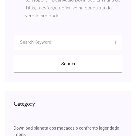
Titãs, o esforço definitivo na conquista do
verdadeiro poder.
Search
Category
Download planeta dos macacos o confronto legendado
1080p