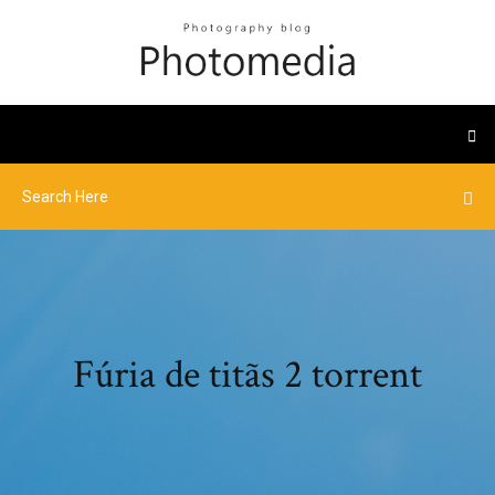
Fúria de titãs 2 torrent