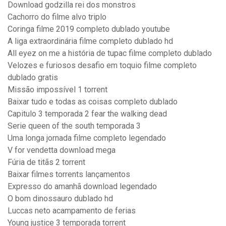
Download godzilla rei dos monstros
Cachorro do filme alvo triplo
Coringa filme 2019 completo dublado youtube
A liga extraordinária filme completo dublado hd
All eyez on me a história de tupac filme completo dublado
Velozes e furiosos desafio em toquio filme completo
dublado gratis
Missão impossível 1 torrent
Baixar tudo e todas as coisas completo dublado
Capitulo 3 temporada 2 fear the walking dead
Serie queen of the south temporada 3
Uma longa jornada filme completo legendado
V for vendetta download mega
Fúria de titãs 2 torrent
Baixar filmes torrents lançamentos
Expresso do amanhã download legendado
O bom dinossauro dublado hd
Luccas neto acampamento de ferias
Young justice 3 temporada torrent